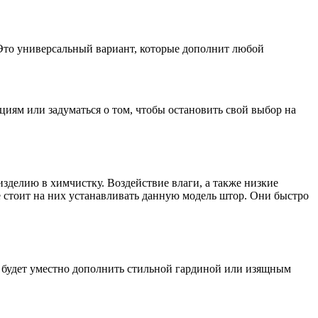
. Это универсальный вариант, которые дополнит любой
циям или задуматься о том, чтобы остановить свой выбор на
изделию в химчистку. Воздействие влаги, а также низкие
е стоит на них устанавливать данную модель штор. Они быстро
у будет уместно дополнить стильной гардиной или изящным