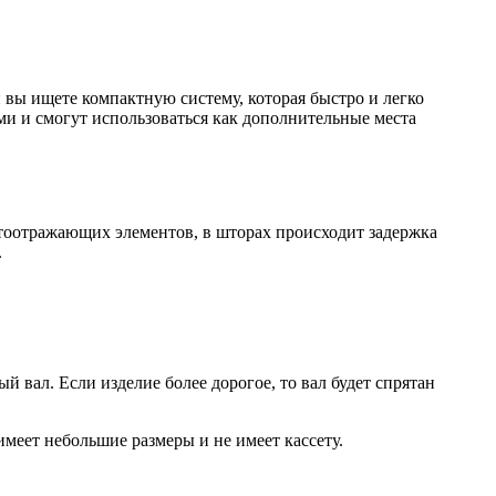
вы ищете компактную систему, которая быстро и легко
ми и смогут использоваться как дополнительные места
етоотражающих элементов, в шторах происходит задержка
.
 вал. Если изделие более дорогое, то вал будет спрятан
меет небольшие размеры и не имеет кассету.