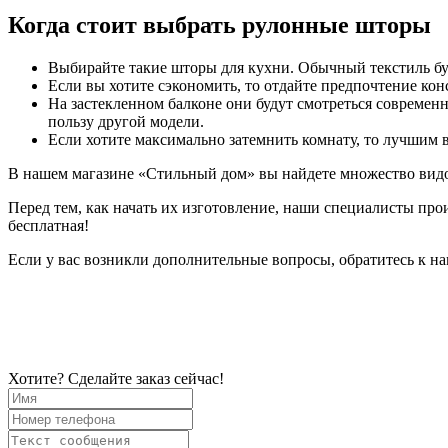
Когда стоит выбрать рулонные шторы
Выбирайте такие шторы для кухни. Обычный текстиль буд
Если вы хотите сэкономить, то отдайте предпочтение ко
На застекленном балконе они будут смотреться современно
пользу другой модели.
Если хотите максимально затемнить комнату, то лучшим в
В нашем магазине «Стильный дом» вы найдете множество видо
Перед тем, как начать их изготовление, наши специалисты про
бесплатная!
Если у вас возникли дополнительные вопросы, обратитесь к н
Хотите? Сделайте заказ сейчас!