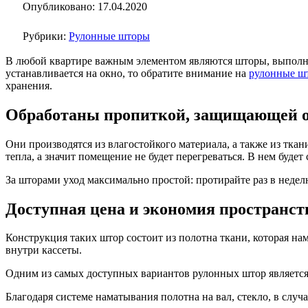
Опубликовано: 17.04.2020
Рубрики:
Рулонные шторы
В любой квартире важным элементом являются шторы, выполня
устанавливается на окно, то обратите внимание на
рулонные ш
хранения.
Обработаны пропиткой, защищающей о
Они производятся из влагостойкого материала, а также из тк
тепла, а значит помещение не будет перегреваться. В нем будет
За шторами уход максимально простой: протирайте раз в недел
Доступная цена и экономия пространст
Конструкция таких штор состоит из полотна ткани, которая нам
внутри кассеты.
Одним из самых доступных вариантов рулонных штор является 
Благодаря системе наматывания полотна на вал, стекло, в слу