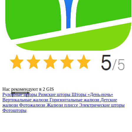
Нас рекомендуют в 2 GIS
Рулонные шторы
Римские шторы
Шторы «День-ночь»
Вертикальные жалюзи
Горизонтальные жалюзи
Детские
жалюзи
Фотожалюзи
Жалюзи плиссе
Электрические шторы
Фотошторы