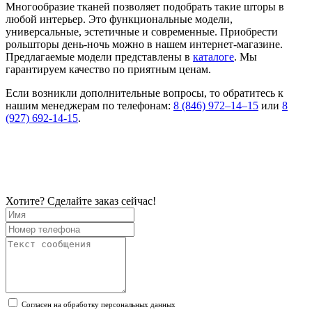
Многообразие тканей позволяет подобрать такие шторы в
любой интерьер. Это функциональные модели,
универсальные, эстетичные и современные. Приобрести
рольшторы день-ночь можно в нашем интернет-магазине.
Предлагаемые модели представлены в
каталоге
. Мы
гарантируем качество по приятным ценам.
Если возникли дополнительные вопросы, то обратитесь к
нашим менеджерам по телефонам:
8 (846) 972–14–15
или
8
(927) 692-14-15
.
Хотите? Сделайте заказ сейчас!
Согласен на обработку персональных данных