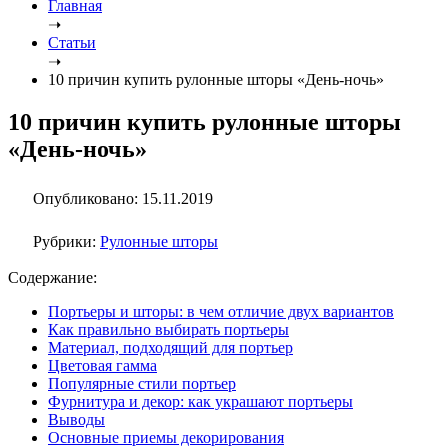
Главная
➝
Статьи
➝
10 причин купить рулонные шторы «День-ночь»
10 причин купить рулонные шторы
«День-ночь»
Опубликовано: 15.11.2019
Рубрики:
Рулонные шторы
Содержание:
Портьеры и шторы: в чем отличие двух вариантов
Как правильно выбирать портьеры
Материал, подходящий для портьер
Цветовая гамма
Популярные стили портьер
Фурнитура и декор: как украшают портьеры
Выводы
Основные приемы декорирования