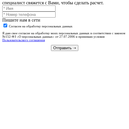
специалист свяжется с Вами, чтобы сделать расчет.
Пишите нам в сети
Согласен на обработку персональных данных
Я даю свое согласие на обработку моих персональных данных в соответствии с законом
№152-ФЗ «О персональных данных» от 27.07.2006 и принимаю условия
Пользовательского соглашения
Отправить
➝