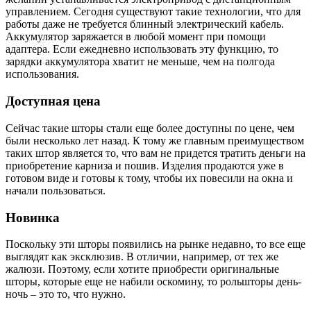
управлением. Сегодня существуют такие технологии, что для
работы даже не требуется блинный электрический кабель.
Аккумулятор заряжается в любой момент при помощи
адаптера. Если ежедневно использовать эту функцию, то
зарядки аккумулятора хватит не меньше, чем на полгода
использования.
Доступная цена
Сейчас такие шторы стали еще более доступны по цене, чем
были несколько лет назад. К тому же главным преимуществом
таких штор является то, что вам не придется тратить деньги на
приобретение карниза и пошив. Изделия продаются уже в
готовом виде и готовы к тому, чтобы их повесили на окна и
начали пользоваться.
Новинка
Поскольку эти шторы появились на рынке недавно, то все еще
выглядят как эксклюзив. В отличии, например, от тех же
жалюзи. Поэтому, если хотите приобрести оригинальные
шторы, которые еще не набили оскомину, то рольшторы день-
ночь – это то, что нужно.