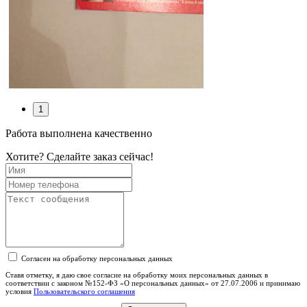
1
Работа выполнена качественно
Хотите? Сделайте заказ сейчас!
Согласен на обработку персональных данных
Ставя отметку, я даю свое согласие на обработку моих персональных данных в
соответствии с законом №152-ФЗ «О персональных данных» от 27.07.2006 и принимаю
условия
Пользовательского соглашения