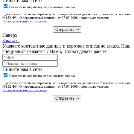
Пишите нам в сети
Согласен на обработку персональных данных
Я даю свое согласие на обработку моих персональных данных в соответствии с законом
№152-ФЗ «О персональных данных» от 27.07.2006 и принимаю условия
Пользовательского соглашения
Отправить
➝
Наверх
Заказать
Укажите контактные данные и короткое описание заказа. Наш
специалист свяжется с Вами, чтобы сделать расчет.
Пишите нам в сети
Согласен на обработку персональных данных
Я даю свое согласие на обработку моих персональных данных в соответствии с законом
№152-ФЗ «О персональных данных» от 27.07.2006 и принимаю условия
Пользовательского соглашения
Отправить
➝