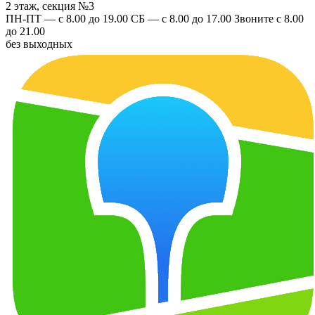
2 этаж, секция №3
ПН-ПТ — с 8.00 до 19.00
СБ — с 8.00 до 17.00
Звоните с 8.00
до 21.00
без выходных