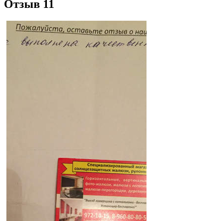
Отзыв 11