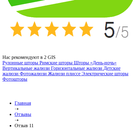
Нас рекомендуют в 2 GIS
Рулонные шторы
Римские шторы
Шторы «День-ночь»
Вертикальные жалюзи
Горизонтальные жалюзи
Детские
жалюзи
Фотожалюзи
Жалюзи плиссе
Электрические шторы
Фотошторы
Главная
➝
Отзывы
➝
Отзыв 11