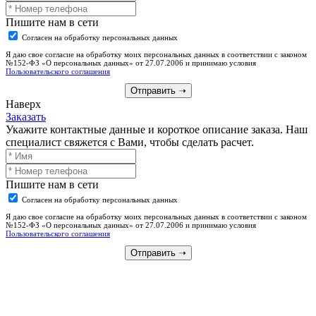
Пишите нам в сети
Согласен на обработку персональных данных
Я даю свое согласие на обработку моих персональных данных в соответствии с законом
№152-ФЗ «О персональных данных» от 27.07.2006 и принимаю условия
Пользовательского соглашения
Отправить
➝
Наверх
Заказать
Укажите контактные данные и короткое описание заказа. Наш
специалист свяжется с Вами, чтобы сделать расчет.
Пишите нам в сети
Согласен на обработку персональных данных
Я даю свое согласие на обработку моих персональных данных в соответствии с законом
№152-ФЗ «О персональных данных» от 27.07.2006 и принимаю условия
Пользовательского соглашения
Отправить
➝