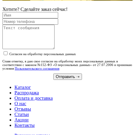
Хотите? Сделайте заказ сейчас!
Согласен на обработку персональных данных
Ставя отметку, я даю свое согласие на обработку моих персональных данных в
соответствии с законом №152-ФЗ «О персональных данных» от 27.07.2006 и принимаю
условия
Пользовательского соглашения
Отправить
➝
Каталог
Распродажа
Оплата и доставка
О нас
Отзывы
Статьи
Акции
Контакты