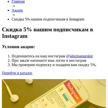
Главная
➝
Акции
➝
Скидка 5% нашим подписчикам в Instagram
Скидка 5% нашим подписчикам в
Instagram
Условия акции:
Подпишитесь на наш инстаграм
@jaluzisamarskie
При заказе напишите ваш логин в инстаграм
Мы проверим подписку и подарим вам скидку 5%.
Перейти в каталог